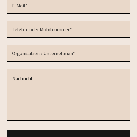
E-Mail*
Telefon oder Mobilnummer*
Organisation / Unternehmen*