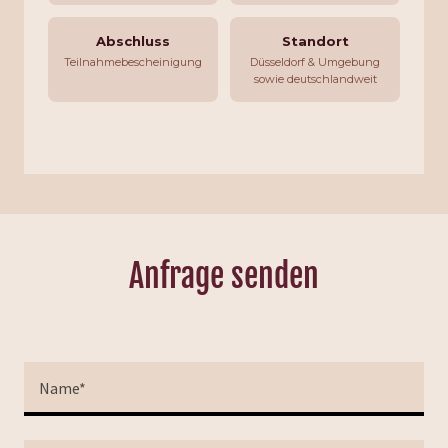
Anfrage senden
Name*